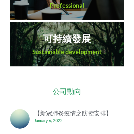
Professional
可持續發展
Sustainable development
公司動向
【新冠肺炎疫情之防控安排】
January 6, 2022