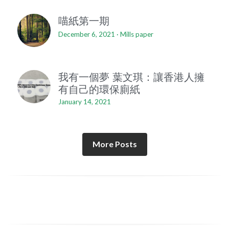
喵紙第一期
December 6, 2021
·
Mills paper
我有一個夢 葉文琪：讓香港人擁
有自己的環保廁紙
January 14, 2021
More Posts