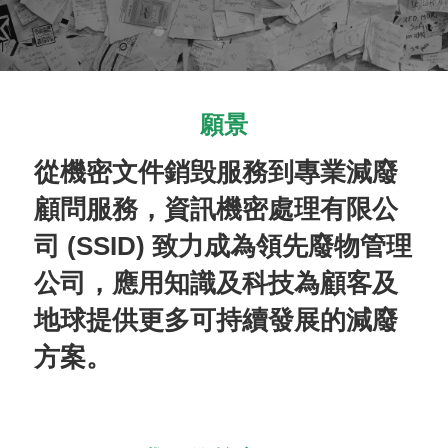
願景
從機密文件銷毁服務到專業減廢
顧問服務，資訊機密處理有限公
司 (SSID) 致力成為領先廢物管理
公司，應用知識及科技為顧客及
地球提供更多可持續發展的減廢
方案。