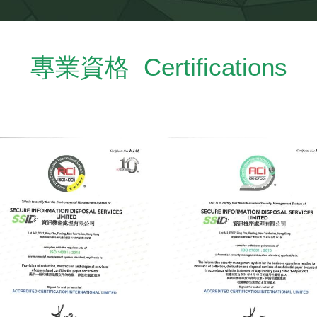
專業資格  Certifications