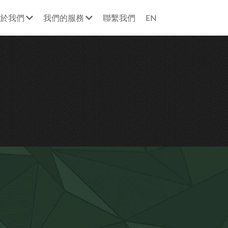
於我們
我們的服務
聯繫我們
EN