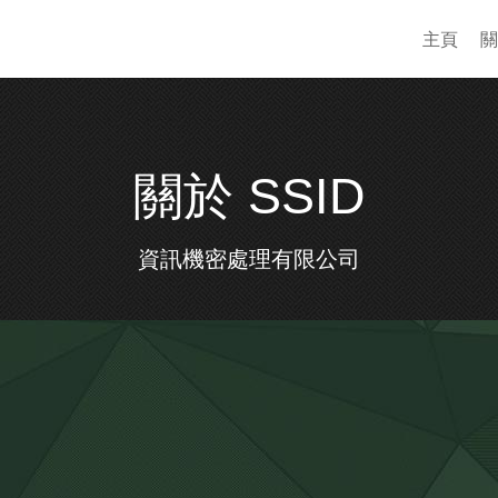
主頁
關
關於 SSID
資訊機密處理有限公司