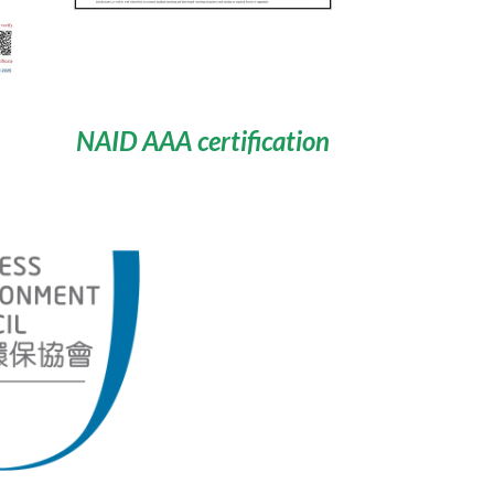
NAID AAA certification